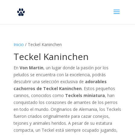
Inicio
/ Teckel Kaninchen
Teckel Kaninchen
En
Von Martin
, un lugar donde la pasión por los
peludos se encuentra con la excelencia, podrás
descubrir una selección exclusiva de
adorables
cachorros de Teckel Kaninchen
. Estos pequeños
caninos, conocidos como
Teckels miniatura
, han
conquistado los corazones de amantes de los perros
en todo el mundo. Originarios de Alemania, los Teckels
fueron criados originalmente para cazar conejos,
tejones y animales heridos. A pesar de su estatura
compacta, un Teckel está siempre ocupado jugando,