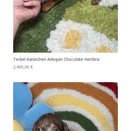
Teckel Kaninchen Arlequin Chocolate Hembra
2.400,00
€