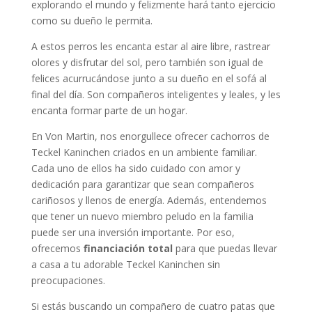
explorando el mundo y felizmente hará tanto ejercicio
como su dueño le permita.
A estos perros les encanta estar al aire libre, rastrear
olores y disfrutar del sol, pero también son igual de
felices acurrucándose junto a su dueño en el sofá al
final del día. Son compañeros inteligentes y leales, y les
encanta formar parte de un hogar.
En Von Martin, nos enorgullece ofrecer cachorros de
Teckel Kaninchen criados en un ambiente familiar.
Cada uno de ellos ha sido cuidado con amor y
dedicación para garantizar que sean compañeros
cariñosos y llenos de energía. Además, entendemos
que tener un nuevo miembro peludo en la familia
puede ser una inversión importante. Por eso,
ofrecemos
financiación total
para que puedas llevar
a casa a tu adorable Teckel Kaninchen sin
preocupaciones.
Si estás buscando un compañero de cuatro patas que