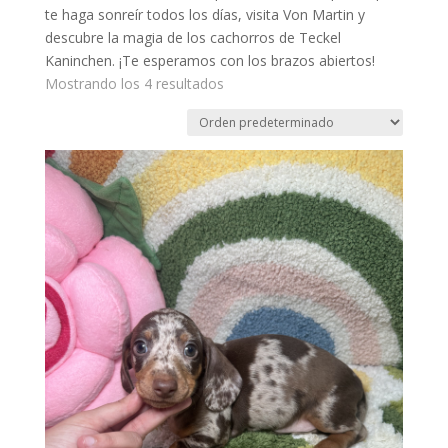
te haga sonreír todos los días, visita Von Martin y
descubre la magia de los cachorros de Teckel
Kaninchen. ¡Te esperamos con los brazos abiertos!
Mostrando los 4 resultados