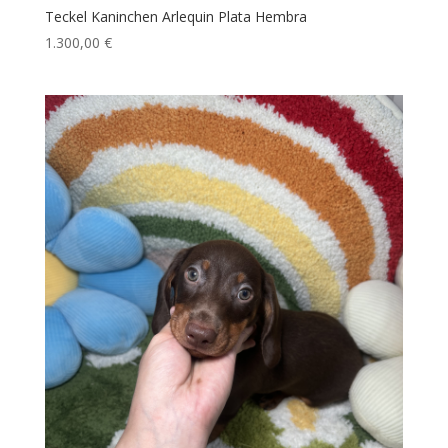
Teckel Kaninchen Arlequin Plata Hembra
1.300,00
€