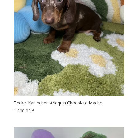
Teckel Kaninchen Arlequin Chocolate Macho
1.800,00
€