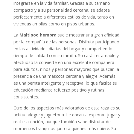
integrarse en la vida familiar. Gracias a su tamaño
compacto y a su personalidad cercana, se adapta
perfectamente a diferentes estilos de vida, tanto en
viviendas amplias como en pisos urbanos.
La
Maltipoo hembra
suele mostrar una gran afinidad
por la compañía de las personas. Disfruta participando
en las actividades diarias del hogar y compartiendo
tiempo de calidad con su familia. Su carácter amable y
afectuoso la convierte en una excelente compañera
para adultos, niños y personas mayores que buscan la
presencia de una mascota cercana y alegre. Además,
es una perrita inteligente y receptiva, lo que facilita su
educación mediante refuerzo positivo y rutinas
consistentes.
Otro de los aspectos más valorados de esta raza es su
actitud alegre y juguetona. Le encanta explorar, jugar y
recibir atención, aunque también sabe disfrutar de
momentos tranquilos junto a quienes más quiere. Su