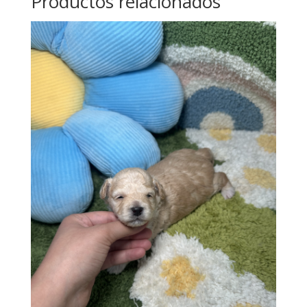
Productos relacionados