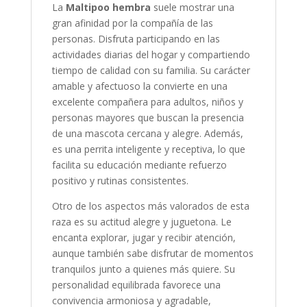
La
Maltipoo hembra
suele mostrar una
gran afinidad por la compañía de las
personas. Disfruta participando en las
actividades diarias del hogar y compartiendo
tiempo de calidad con su familia. Su carácter
amable y afectuoso la convierte en una
excelente compañera para adultos, niños y
personas mayores que buscan la presencia
de una mascota cercana y alegre. Además,
es una perrita inteligente y receptiva, lo que
facilita su educación mediante refuerzo
positivo y rutinas consistentes.
Otro de los aspectos más valorados de esta
raza es su actitud alegre y juguetona. Le
encanta explorar, jugar y recibir atención,
aunque también sabe disfrutar de momentos
tranquilos junto a quienes más quiere. Su
personalidad equilibrada favorece una
convivencia armoniosa y agradable,