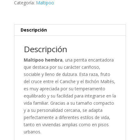
Categoría:
Maltipoo
Descripción
Descripción
Maltipoo hembra
, una perrita encantadora
que destaca por su carácter cariñoso,
sociable y lleno de dulzura. Esta raza, fruto
del cruce entre el Caniche y el Bichón Maltés,
es muy apreciada por su temperamento
equilibrado y su facilidad para integrarse en la
vida familiar. Gracias a su tamaño compacto
y a su personalidad cercana, se adapta
perfectamente a diferentes estilos de vida,
tanto en viviendas amplias como en pisos
urbanos.