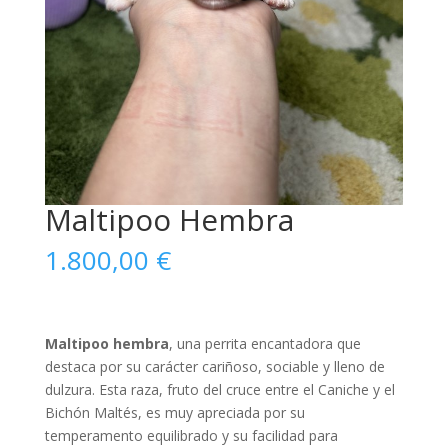
Maltipoo Hembra
1.800,00
€
Maltipoo hembra
, una perrita encantadora que
destaca por su carácter cariñoso, sociable y lleno de
dulzura. Esta raza, fruto del cruce entre el Caniche y el
Bichón Maltés, es muy apreciada por su
temperamento equilibrado y su facilidad para