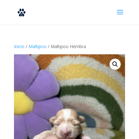
Inicio
/
Maltipoo
/ Maltipoo Hembra