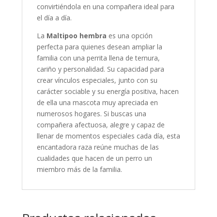
convirtiéndola en una compañera ideal para
el día a día.
La
Maltipoo hembra
es una opción
perfecta para quienes desean ampliar la
familia con una perrita llena de ternura,
cariño y personalidad. Su capacidad para
crear vínculos especiales, junto con su
carácter sociable y su energía positiva, hacen
de ella una mascota muy apreciada en
numerosos hogares. Si buscas una
compañera afectuosa, alegre y capaz de
llenar de momentos especiales cada día, esta
encantadora raza reúne muchas de las
cualidades que hacen de un perro un
miembro más de la familia.